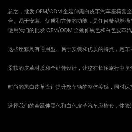
总之，批发 OEM/ODM 全延伸黑白皮革汽车座
合、易于安装、优质和方便的功能，是任何希望增强
使用我们的批发 OEM/ODM 全延伸黑色和白色
这些座套具有通用型、易于安装和优质的特点，是车
柔软的皮革材质和全延伸设计，让您在长途旅行中享
时尚的黑白皮革设计提升您车辆的整体美感，同时保
选择我们的全延伸黑色和白色皮革汽车座椅套，体验