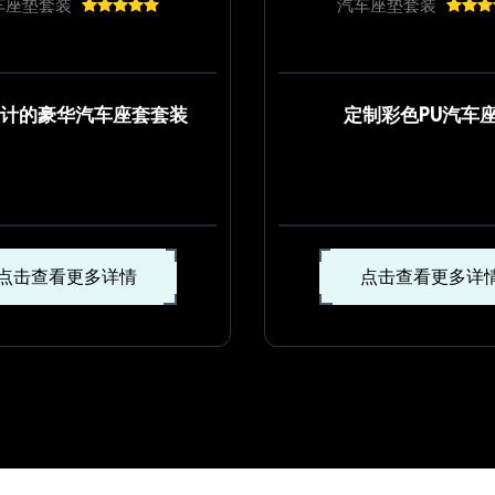
车座垫套装
汽车座垫套装
计的豪华汽车座套套装
定制彩色PU汽车
点击查看更多详情
点击查看更多详