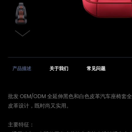
产品描述
关于我们
常见问题
批发 OEM/ODM 全延伸黑色和白色皮革汽车座
皮革设计，既时尚又实用。
主要特征：