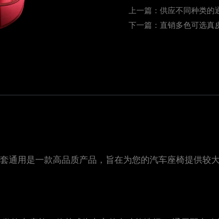
上一篇：
供应不同种类的
下一篇：
直销多色可选真
椅套全套通用是一款高品质产品，旨在为您的汽车座椅提供较